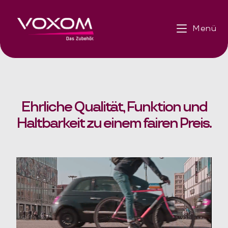
Menü
Ehrliche Qualität, Funktion und
Haltbarkeit zu einem fairen Preis.