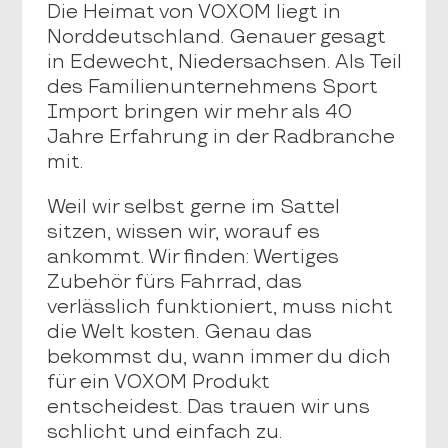
Die Heimat von VOXOM liegt in
Norddeutschland. Genauer gesagt
in Edewecht, Niedersachsen. Als Teil
des Familienunternehmens Sport
Import bringen wir mehr als 40
Jahre Erfahrung in der Radbranche
mit.
Weil wir selbst gerne im Sattel
sitzen, wissen wir, worauf es
ankommt. Wir finden: Wertiges
Zubehör fürs Fahrrad, das
verlässlich funktioniert, muss nicht
die Welt kosten. Genau das
bekommst du, wann immer du dich
für ein VOXOM Produkt
entscheidest. Das trauen wir uns
schlicht und einfach zu.