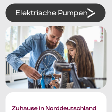
Elektrische Pumpen
Zuhause in Norddeutschland