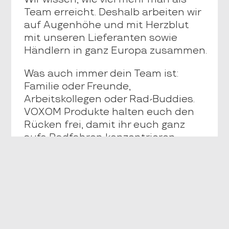
Team erreicht. Deshalb arbeiten wir
auf Augenhöhe und mit Herzblut
mit unseren Lieferanten sowie
Händlern in ganz Europa zusammen.
Was auch immer dein Team ist:
Familie oder Freunde,
Arbeitskollegen oder Rad-Buddies.
VOXOM Produkte halten euch den
Rücken frei, damit ihr euch ganz
aufs Radfahren konzentrieren
könnt.