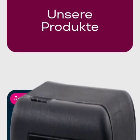
Unsere
Produkte
Jetzt neu!