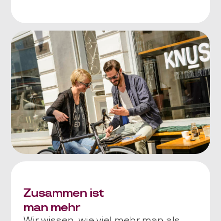
Zusammen ist
man mehr
Wir wissen, wie viel mehr man als